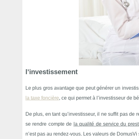
l’investissement
Le plus gros avantage que peut générer un invest
la taxe foncière
, ce qui permet à l’investisseur de bé
De plus, en tant qu’investisseur, il ne suffit pas de 
se rendre compte de
la qualité de service du prest
n’est pas au rendez-vous. Les valeurs de DomusVi sont