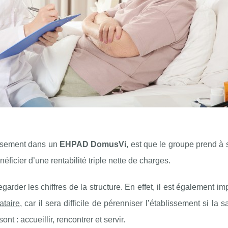
issement dans un
EHPAD DomusVi
, est que le groupe prend à
néficier d’une rentabilité triple nette de charges.
regarder les chiffres de la structure. En effet, il est également im
ataire
, car il sera difficile de pérenniser l’établissement si la s
 : accueillir, rencontrer et servir.