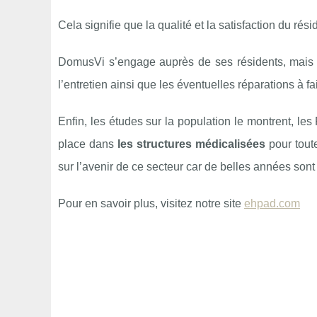
Cela signifie que la qualité et la satisfaction du rés
DomusVi s’engage auprès de ses résidents, mais a
l’entretien ainsi que les éventuelles réparations à f
Enfin, les études sur la population le montrent, les
place dans
les structures médicalisées
pour tout
sur l’avenir de ce secteur car de belles années sont
Pour en savoir plus, visitez notre site
ehpad.com