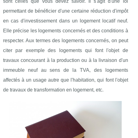
sont celles que vous devez savoir. Il s'agit d'une loi
permettant de bénéficier d'une certaine réduction d'impôt
en cas d'investissement dans un logement locatif neuf.
Elle précise les logements concernés et des conditions à
respecter. Aux termes des logements concernés, on peut
citer par exemple des logements qui font l'objet de
travaux concourant à la production ou à la livraison d'un
immeuble neuf au sens de la TVA, des logements
affectés à un usage autre que l'habitation, qui font l'objet
de travaux de transformation en logement, etc.