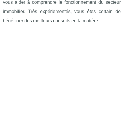
vous aider à comprendre le fonctionnement du secteur
immobilier. Très expériementés, vous êtes certain de
bénéficier des meilleurs conseils en la matière.