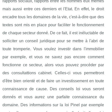
rapports sociaux, rapports entre les hommes eux mêmes
mais aussi entre ces derniers et l'Etat. En effet, le droit
encadre tous les domaines de la vie, c'est-à-dire que des
textes sont mis en place pour faciliter le fonctionnement
de chaque secteur donné. De ce fait, il est inéluctable de
solliciter un conseil juridique pour se mettre à l'abri de
toute tromperie. Vous voulez investir dans l'immobilier
par exemple, et vous ne savez pas encore comment
fonctionne ce secteur, alors vous pouvez procéder par
des consultattions cabinet. Celles-ci vous permettront
d'être bien orienté et de faire un investissement en toute
connaissance de cause. Des conseils loi vous seront
donnés et vous aurez une parfaite connaissance du
domaine. Des informations sur la loi Pinel par exemple