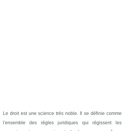
Le droit est une science très noble. Il se définie comme
l'ensemble des règles juridiques qui régissent les