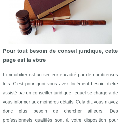
Pour tout besoin de conseil juridique, cette
page est la vôtre
L'immobilier est un secteur encadré par de nombreuses
lois. C'est pour quoi vous avez focément besoin d'être
assisté par un conseiller juridique, lequel se chargera de
vous informer aux moindres détails. Cela dit, vous n'avez
donc plus besoin de chercher ailleurs. Des
professionnels qualifiés sont à votre disposition pour