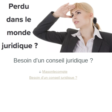
Besoin d'un conseil juridique ?
Masonlecompte
Besoin d'un conseil juridique ?