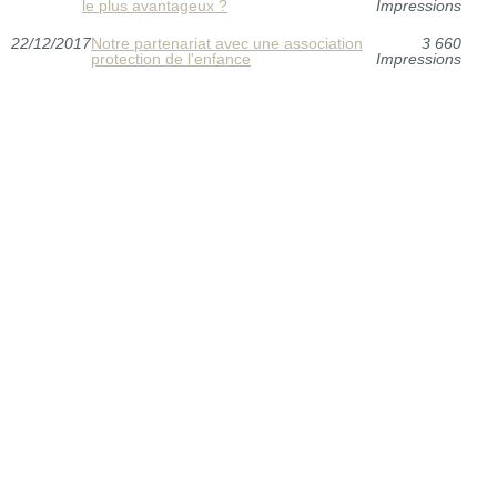
le plus avantageux ?
Impressions
22/12/2017
Notre partenariat avec une association
3 660
protection de l'enfance
Impressions