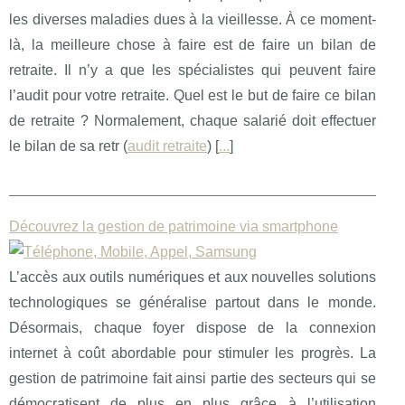
les diverses maladies dues à la vieillesse. À ce moment-
là, la meilleure chose à faire est de faire un bilan de
retraite. Il n’y a que les spécialistes qui peuvent faire
l’audit pour votre retraite. Quel est le but de faire ce bilan
de retraite ? Normalement, chaque salarié doit effectuer
le bilan de sa retr (
audit retraite
) [
...
]
Découvrez la gestion de patrimoine via smartphone
L’accès aux outils numériques et aux nouvelles solutions
technologiques se généralise partout dans le monde.
Désormais, chaque foyer dispose de la connexion
internet à coût abordable pour stimuler les progrès. La
gestion de patrimoine fait ainsi partie des secteurs qui se
démocratisent de plus en plus grâce à l’utilisation