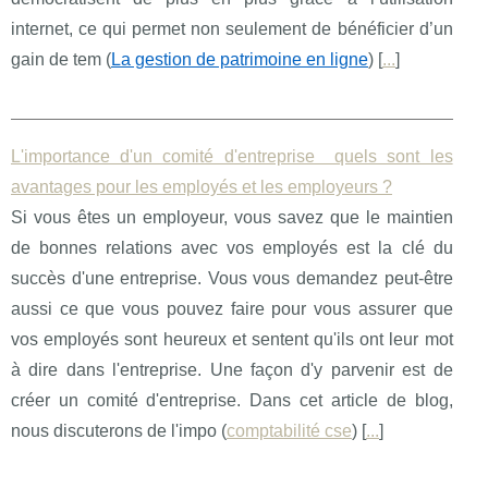
internet, ce qui permet non seulement de bénéficier d’un
gain de tem (
La gestion de patrimoine en ligne
) [
...
]
L'importance d'un comité d'entreprise quels sont les
avantages pour les employés et les employeurs ?
Si vous êtes un employeur, vous savez que le maintien
de bonnes relations avec vos employés est la clé du
succès d'une entreprise. Vous vous demandez peut-être
aussi ce que vous pouvez faire pour vous assurer que
vos employés sont heureux et sentent qu'ils ont leur mot
à dire dans l'entreprise. Une façon d'y parvenir est de
créer un comité d'entreprise. Dans cet article de blog,
nous discuterons de l'impo (
comptabilité cse
) [
...
]