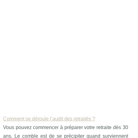
Comment se déroule l’audit des retraités ?
Vous pouvez commencer à préparer votre retraite dès 30
ans. Le comble est de se précipiter quand surviennent