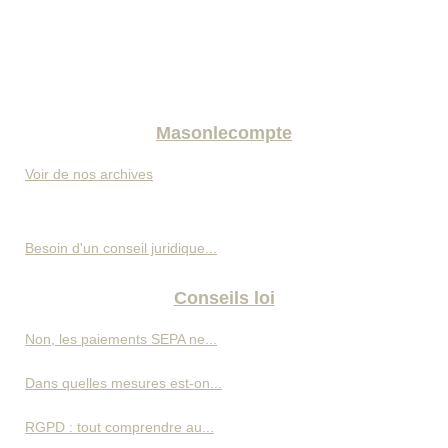
Masonlecompte
Voir de nos archives
Besoin d'un conseil juridique...
Conseils loi
Non, les paiements SEPA ne...
Dans quelles mesures est-on...
RGPD : tout comprendre au...