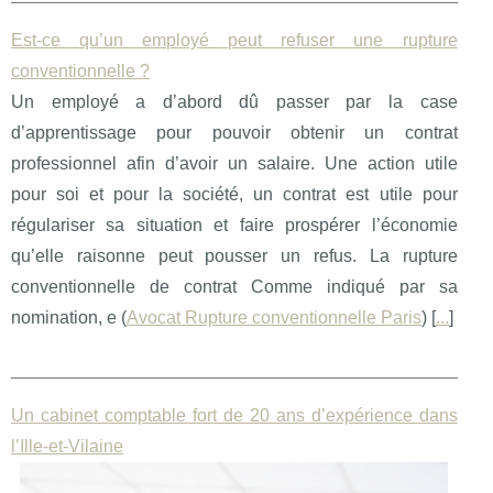
Est-ce qu’un employé peut refuser une rupture
conventionnelle ?
Un employé a d’abord dû passer par la case
d’apprentissage pour pouvoir obtenir un contrat
professionnel afin d’avoir un salaire. Une action utile
pour soi et pour la société, un contrat est utile pour
régulariser sa situation et faire prospérer l’économie
qu’elle raisonne peut pousser un refus. La rupture
conventionnelle de contrat Comme indiqué par sa
nomination, e (
Avocat Rupture conventionnelle Paris
) [
...
]
Un cabinet comptable fort de 20 ans d’expérience dans
l’Ille-et-Vilaine