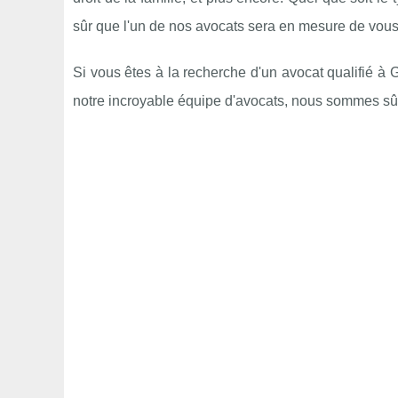
sûr que l'un de nos avocats sera en mesure de vous
Si vous êtes à la recherche d'un avocat qualifié à
notre incroyable équipe d'avocats, nous sommes sûrs