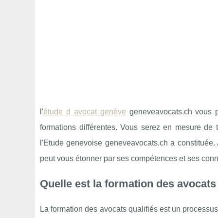
l'
étude d avocat genève
geneveavocats.ch vous pro
formations différentes. Vous serez en mesure de t
l'Etude genevoise geneveavocats.ch a constituée. A
peut vous étonner par ses compétences et ses conn
Quelle est la formation des avocats 
La formation des avocats qualifiés est un processus 