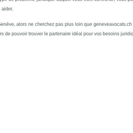
 aider.
 Genève, alors ne cherchez pas plus loin que geneveavocats.ch
 de pouvoir trouver le partenaire idéal pour vos besoins juridi