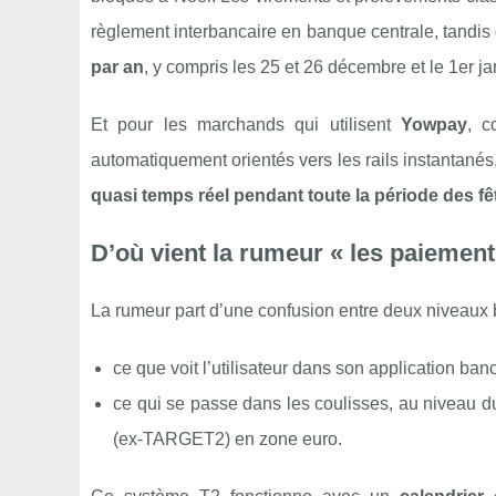
règlement interbancaire en banque centrale, tandis
par an
, y compris les 25 et 26 décembre et le 1er ja
Et pour les marchands qui utilisent
Yowpay
, c
automatiquement orientés vers les rails instantanés
quasi temps réel pendant toute la période des fê
D’où vient la rumeur « les paiemen
La rumeur part d’une confusion entre deux niveaux bi
ce que voit l’utilisateur dans son application ba
ce qui se passe dans les coulisses, au niveau 
(ex‑TARGET2) en zone euro.