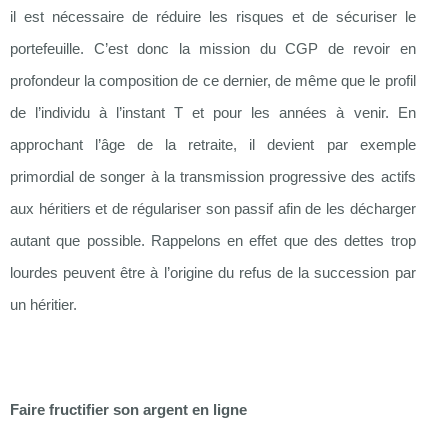
il est nécessaire de réduire les risques et de sécuriser le
portefeuille. C’est donc la mission du CGP de revoir en
profondeur la composition de ce dernier, de même que le profil
de l’individu à l’instant T et pour les années à venir. En
approchant l’âge de la retraite, il devient par exemple
primordial de songer à la transmission progressive des actifs
aux héritiers et de régulariser son passif afin de les décharger
autant que possible. Rappelons en effet que des dettes trop
lourdes peuvent être à l’origine du refus de la succession par
un héritier.
Faire fructifier son argent en ligne