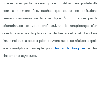
Si vous faites partie de ceux qui se constituent leur portefeuille
pour la première fois, sachez que toutes les opérations
peuvent désormais se faire en ligne. À commencer par la
détermination de votre profil suivant le remplissage d’un
questionnaire sur la plateforme dédiée à cet effet. Le choix
final ainsi que la souscription peuvent aussi se réaliser depuis
son smartphone, excepté pour
les actifs tangibles
et les
placements atypiques.