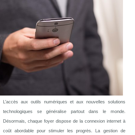
L’accès aux outils numériques et aux nouvelles solutions
technologiques se généralise partout dans le monde.
Désormais, chaque foyer dispose de la connexion internet à
coût abordable pour stimuler les progrès. La gestion de