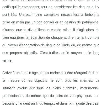
actifs qui le composent, tout en considérant les risques qui y
sont liés. Un patrimoine complexe nécessitera a fortiori la
prise en main par un bon conseiller en gestion de patrimoine,
d’autant que la diversification est de mise. Il s’agit alors de
bien équilibrer la répartition de chaque actif en tenant compte
du niveau d’acceptation de risque de l’individu, de même que
ses propres objectifs. C’est-à-dire sur le moyen et le long
terme.
Arrivé à un certain âge, le patrimoine doit être réorganisé dans
la mesure où les objectifs ne sont plus les mêmes. La
situation évolue sur tous les plans : familial, matrimonial,
professionnel, de même que du point de vue physique. Les
besoins changent au fil du temps, et dans la majorité des cas,