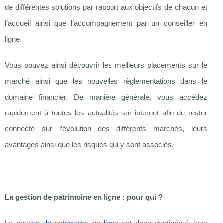
de différentes solutions par rapport aux objectifs de chacun et
l’accueil ainsi que l’accompagnement par un conseiller en
ligne.
Vous pouvez ainsi découvrir les meilleurs placements sur le
marché ainsi que les nouvelles règlementations dans le
domaine financier. De manière générale, vous accédez
rapidement à toutes les actualités sur internet afin de rester
connecté sur l’évolution des différents marchés, leurs
avantages ainsi que les risques qui y sont associés.
La gestion de patrimoine en ligne : pour qui ?
La gestion de patrimoine en ligne
est donc destinée à tous