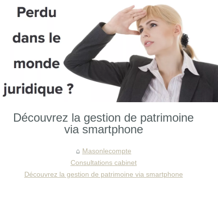
Découvrez la gestion de patrimoine
via smartphone
Masonlecompte
Consultations cabinet
Découvrez la gestion de patrimoine via smartphone