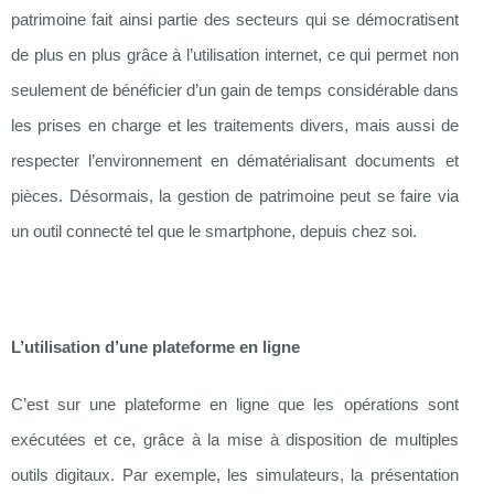
patrimoine fait ainsi partie des secteurs qui se démocratisent
de plus en plus grâce à l’utilisation internet, ce qui permet non
seulement de bénéficier d’un gain de temps considérable dans
les prises en charge et les traitements divers, mais aussi de
respecter l’environnement en dématérialisant documents et
pièces. Désormais, la gestion de patrimoine peut se faire via
un outil connecté tel que le smartphone, depuis chez soi.
L’utilisation d’une plateforme en ligne
C’est sur une plateforme en ligne que les opérations sont
exécutées et ce, grâce à la mise à disposition de multiples
outils digitaux. Par exemple, les simulateurs, la présentation