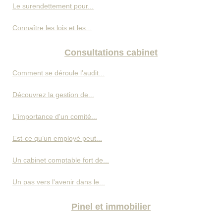
Le surendettement pour...
Connaître les lois et les...
Consultations cabinet
Comment se déroule l’audit...
Découvrez la gestion de...
L'importance d'un comité...
Est-ce qu’un employé peut...
Un cabinet comptable fort de...
Un pas vers l'avenir dans le...
Pinel et immobilier