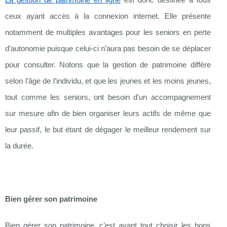
ceux ayant accès à la connexion internet. Elle présente
notamment de multiples avantages pour les seniors en perte
d’autonomie puisque celui-ci n’aura pas besoin de se déplacer
pour consulter. Notons que la gestion de patrimoine diffère
selon l’âge de l’individu, et que les jeunes et les moins jeunes,
tout comme les seniors, ont besoin d’un accompagnement
sur mesure afin de bien organiser leurs actifs de même que
leur passif, le but étant de dégager le meilleur rendement sur
la durée.
Bien gérer son patrimoine
Bien gérer son patrimoine, c’est avant tout choisir les bons